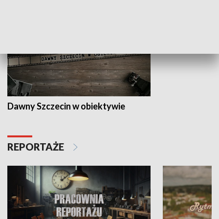
Dawny Szczecin w obiektywie
REPORTAŻE