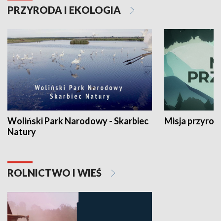
PRZYRODA I EKOLOGIA
Woliński Park Narodowy - Skarbiec
Misja przyrod
Natury
ROLNICTWO I WIEŚ