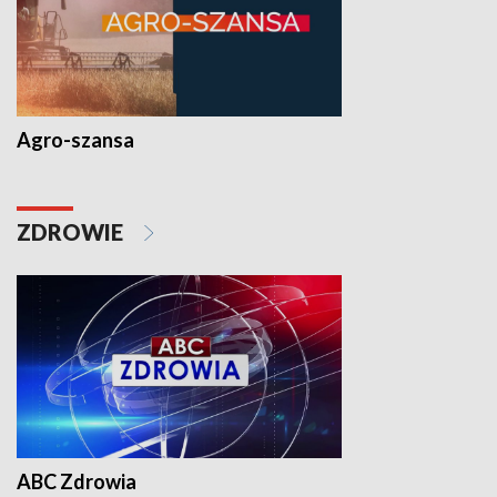
Agro-szansa
ZDROWIE
ABC Zdrowia