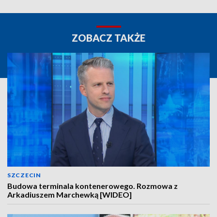
ZOBACZ TAKŻE
SZCZECIN
Budowa terminala kontenerowego. Rozmowa z
Arkadiuszem Marchewką [WIDEO]