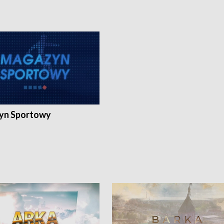
yn Sportowy