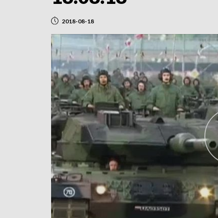
2018-08-18