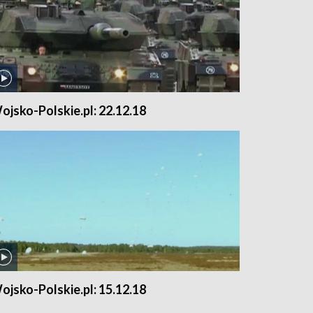
ojsko-Polskie.pl: 22.12.18
ojsko-Polskie.pl: 15.12.18