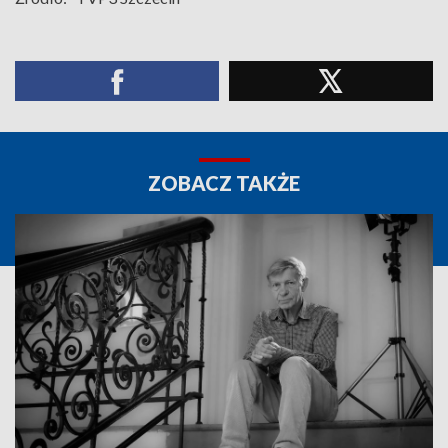
ZOBACZ TAKŻE