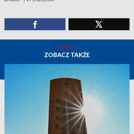
ZOBACZ TAKŻE