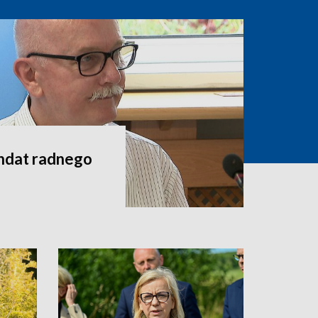
andat radnego