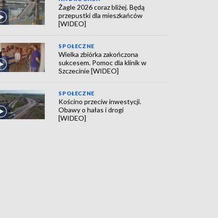
Żagle 2026 coraz bliżej. Będą
przepustki dla mieszkańców
[WIDEO]
SPOŁECZNE
Wielka zbiórka zakończona
sukcesem. Pomoc dla klinik w
Szczecinie [WIDEO]
SPOŁECZNE
Kościno przeciw inwestycji.
Obawy o hałas i drogi
[WIDEO]