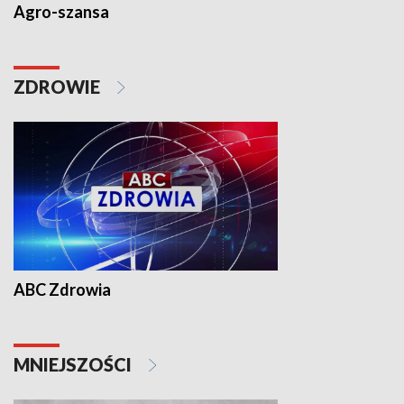
Agro-szansa
ZDROWIE
ABC Zdrowia
MNIEJSZOŚCI