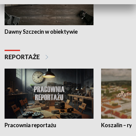
Dawny Szczecin w obiektywie
REPORTAŻE
Pracownia reportażu
Koszalin – ryt