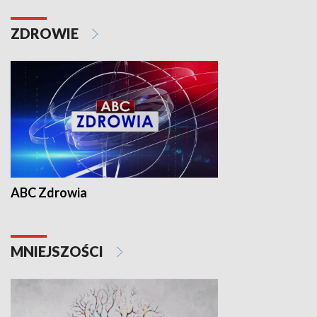
ZDROWIE
ABC Zdrowia
MNIEJSZOŚCI