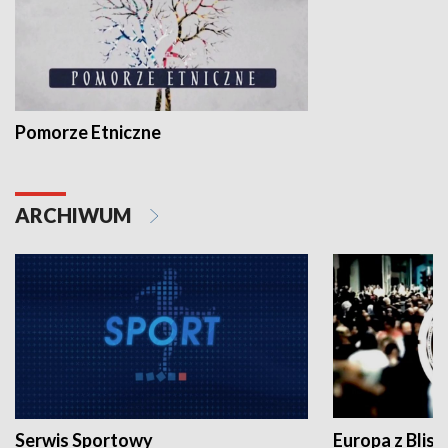
Pomorze Etniczne
ARCHIWUM
Serwis Sportowy
Europa z Blisk