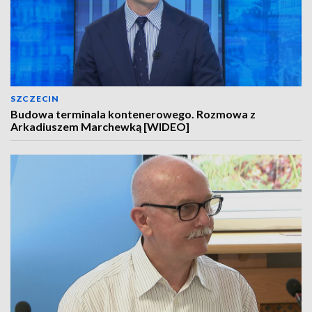
SZCZECIN
Budowa terminala kontenerowego. Rozmowa z
Arkadiuszem Marchewką [WIDEO]