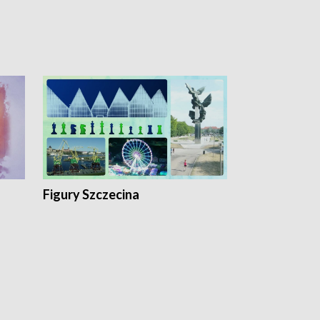
Figury Szczecina