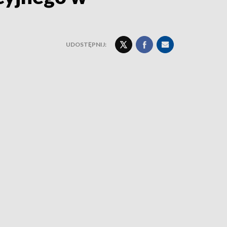
UDOSTĘPNIJ: