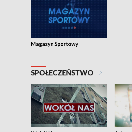
Magazyn Sportowy
SPOŁECZEŃSTWO