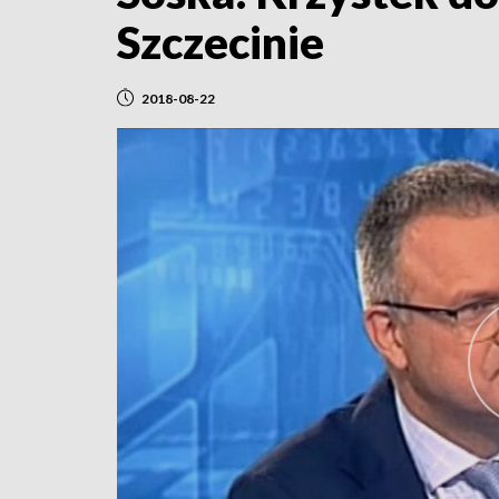
Szczecinie
2018-08-22