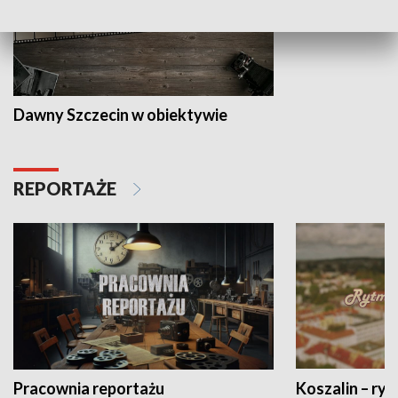
Dawny Szczecin w obiektywie
REPORTAŻE
Pracownia reportażu
Koszalin – ryt