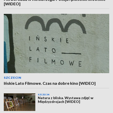
[WIDEO]
SZCZECIN
Ińskie Lato Filmowe. Czas na dobre kino [WIDEO]
SZCZECIN
Natura z bliska. Wystawa zdjęć w
Międzyzdrojach [WIDEO]