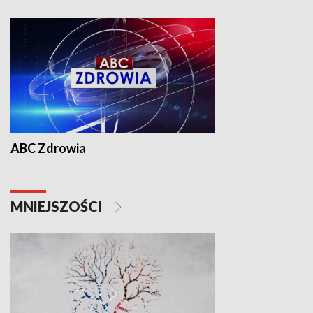
ABC Zdrowia
MNIEJSZOŚCI