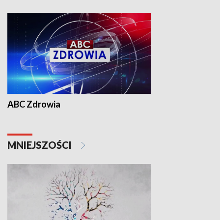
ABC Zdrowia
MNIEJSZOŚCI