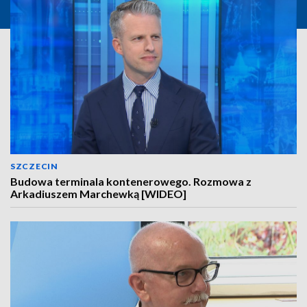
SZCZECIN
Budowa terminala kontenerowego. Rozmowa z
Arkadiuszem Marchewką [WIDEO]