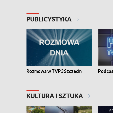
PUBLICYSTYKA
Rozmowa w TVP3 Szczecin
Podcas
KULTURA I SZTUKA