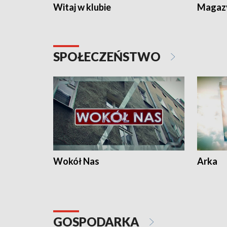
Witaj w klubie
Magaz
SPOŁECZEŃSTWO
Wokół Nas
Arka
GOSPODARKA