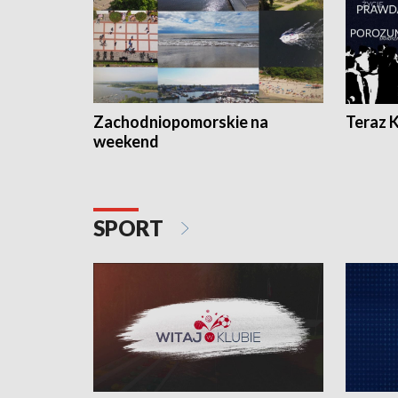
Zachodniopomorskie na
Teraz 
weekend
SPORT