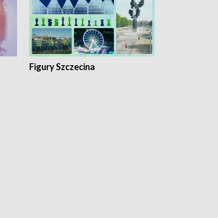
Figury Szczecina