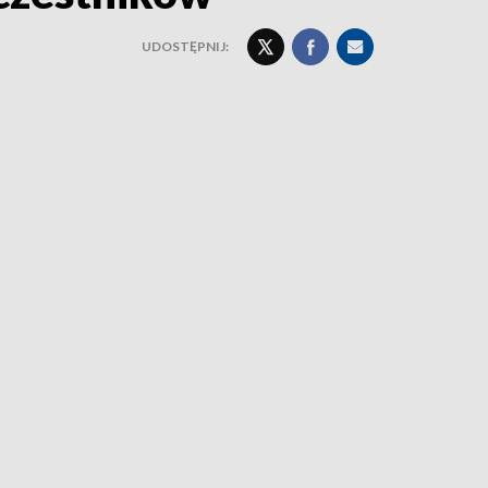
UDOSTĘPNIJ: