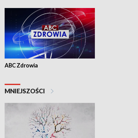
ABC Zdrowia
MNIEJSZOŚCI