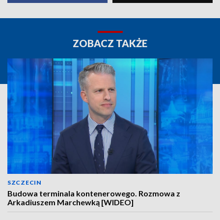
ZOBACZ TAKŻE
SZCZECIN
Budowa terminala kontenerowego. Rozmowa z
Arkadiuszem Marchewką [WIDEO]