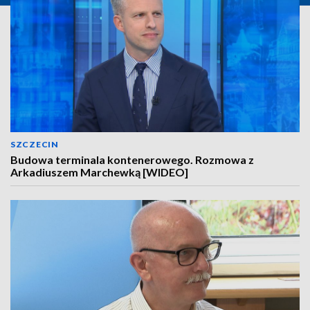
SZCZECIN
Budowa terminala kontenerowego. Rozmowa z
Arkadiuszem Marchewką [WIDEO]