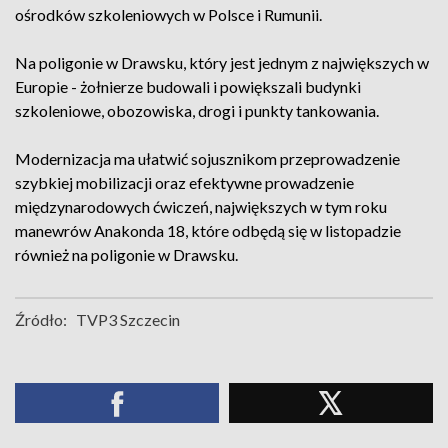
ośrodków szkoleniowych w Polsce i Rumunii.
Na poligonie w Drawsku, który jest jednym z największych w
Europie - żołnierze budowali i powiększali budynki
szkoleniowe, obozowiska, drogi i punkty tankowania.
Modernizacja ma ułatwić sojusznikom przeprowadzenie
szybkiej mobilizacji oraz efektywne prowadzenie
międzynarodowych ćwiczeń, największych w tym roku
manewrów Anakonda 18, które odbędą się w listopadzie
również na poligonie w Drawsku.
Źródło:
TVP3 Szczecin