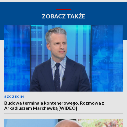
ZOBACZ TAKŻE
SZCZECIN
Budowa terminala kontenerowego. Rozmowa z
Arkadiuszem Marchewką [WIDEO]