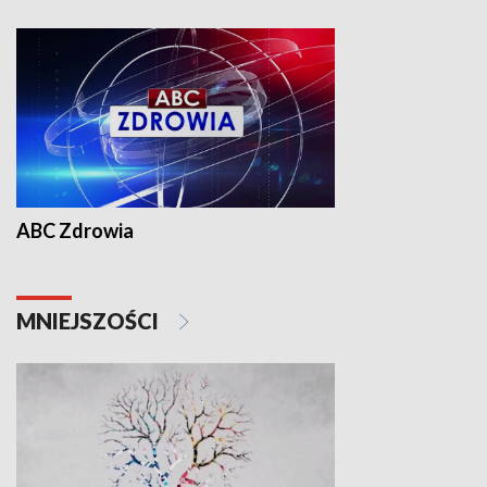
ABC Zdrowia
MNIEJSZOŚCI