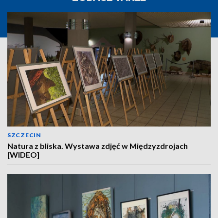
SZCZECIN
Natura z bliska. Wystawa zdjęć w Międzyzdrojach
[WIDEO]