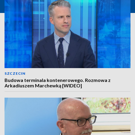
SZCZECIN
Budowa terminala kontenerowego. Rozmowa z
Arkadiuszem Marchewką [WIDEO]