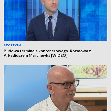
SZCZECIN
Budowa terminala kontenerowego. Rozmowa z
Arkadiuszem Marchewką [WIDEO]