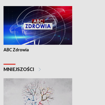
ABC Zdrowia
MNIEJSZOŚCI