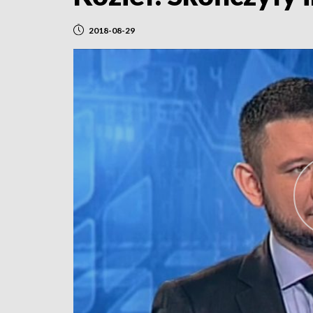
2018-08-29