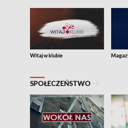
Witaj w klubie
Magaz
SPOŁECZEŃSTWO