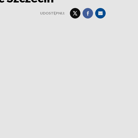
UDOSTĘPNIJ: