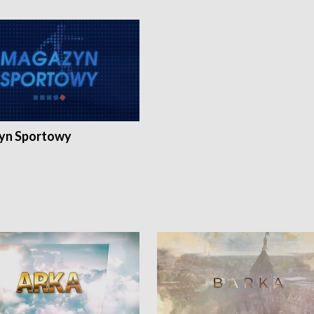
yn Sportowy