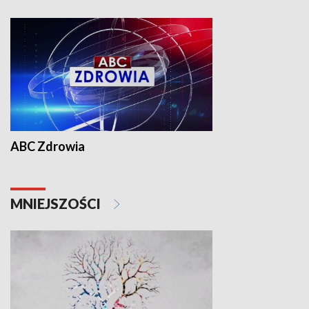
ABC Zdrowia
MNIEJSZOŚCI