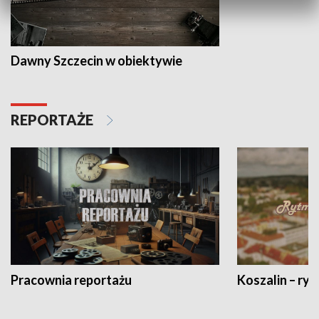
Dawny Szczecin w obiektywie
REPORTAŻE
Pracownia reportażu
Koszalin – ryt