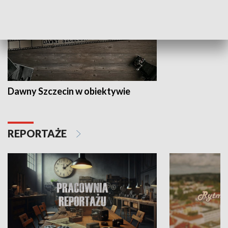
Dawny Szczecin w obiektywie
REPORTAŻE