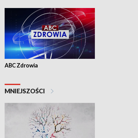
ABC Zdrowia
MNIEJSZOŚCI