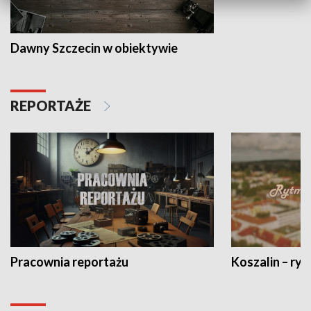
Dawny Szczecin w obiektywie
REPORTAŻE
Pracownia reportażu
Koszalin – ryt