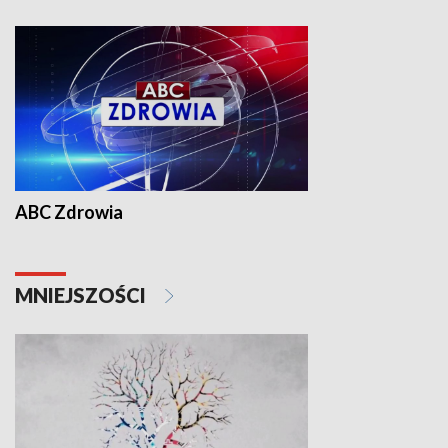
ABC Zdrowia
MNIEJSZOŚCI