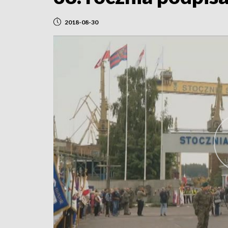
2018-08-30