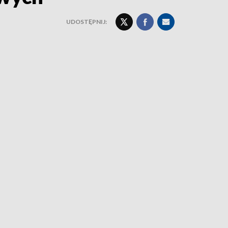
UDOSTĘPNIJ: