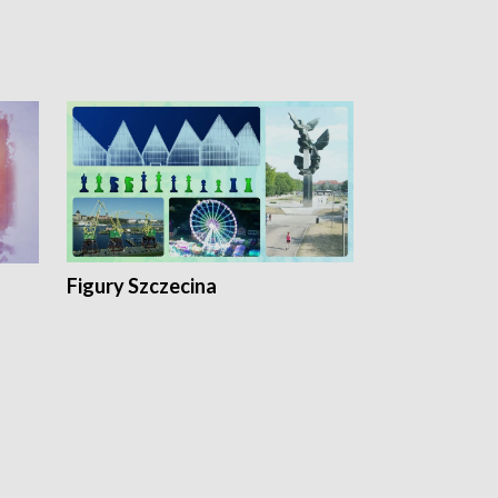
Figury Szczecina