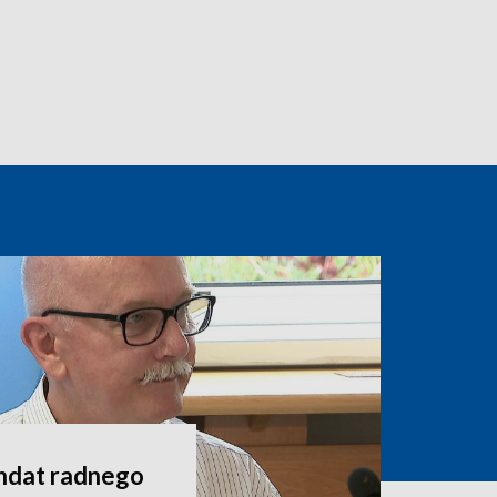
andat radnego