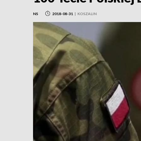
NS
2018-08-31
|
KOSZALIN