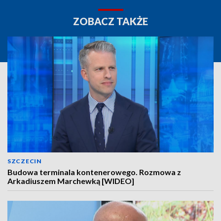
ZOBACZ TAKŻE
SZCZECIN
Budowa terminala kontenerowego. Rozmowa z
Arkadiuszem Marchewką [WIDEO]