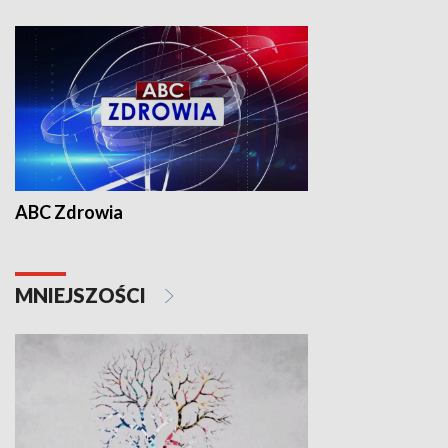
ABC Zdrowia
MNIEJSZOŚCI