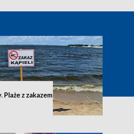
. Plaże z zakazem