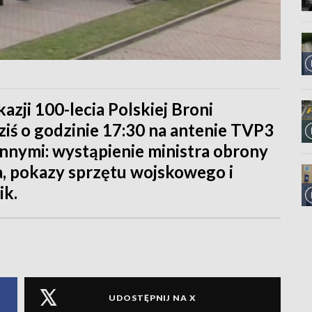
azji 100-lecia Polskiej Broni
ziś o godzinie 17:30 na antenie TVP3
nnymi: wystąpienie ministra obrony
, pokazy sprzętu wojskowego i
ik.
UDOSTĘPNIJ NA X