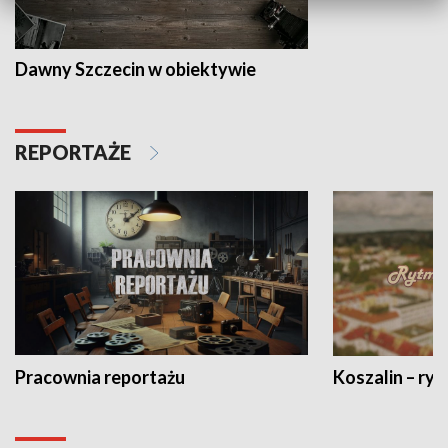
Dawny Szczecin w obiektywie
REPORTAŻE
Pracownia reportażu
Koszalin – ryt