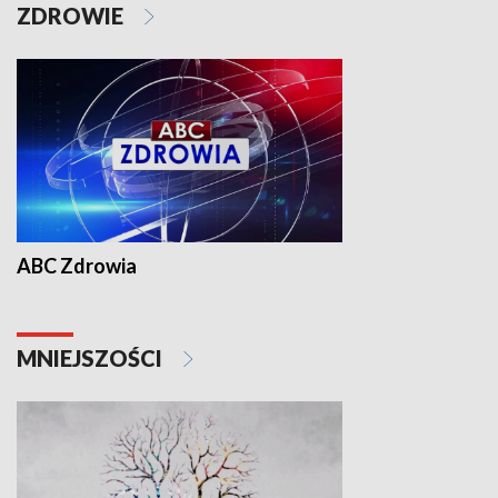
ZDROWIE
ABC Zdrowia
MNIEJSZOŚCI