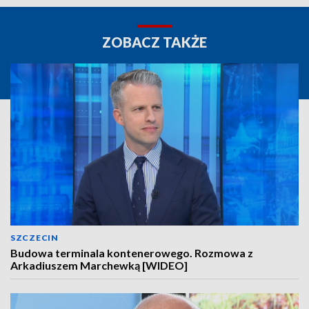
ZOBACZ TAKŻE
SZCZECIN
Budowa terminala kontenerowego. Rozmowa z
Arkadiuszem Marchewką [WIDEO]