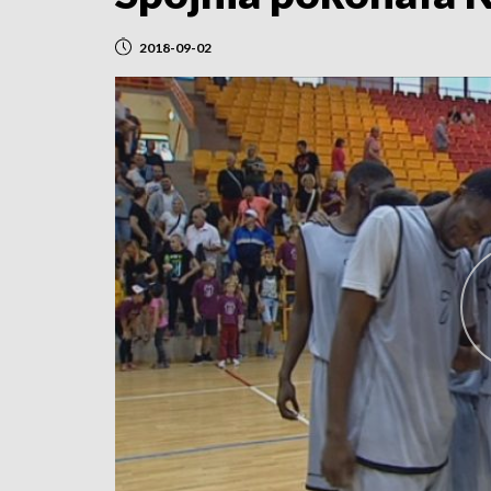
2018-09-02