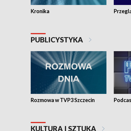
Kronika
Przegl
PUBLICYSTYKA
Rozmowa w TVP3 Szczecin
Podcas
KULTURA I SZTUKA