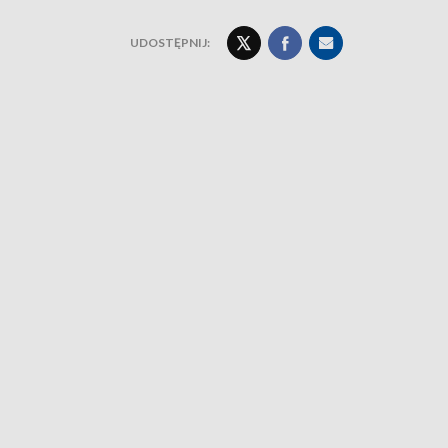
UDOSTĘPNIJ: