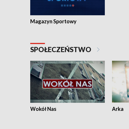
Magazyn Sportowy
SPOŁECZEŃSTWO
Wokół Nas
Arka