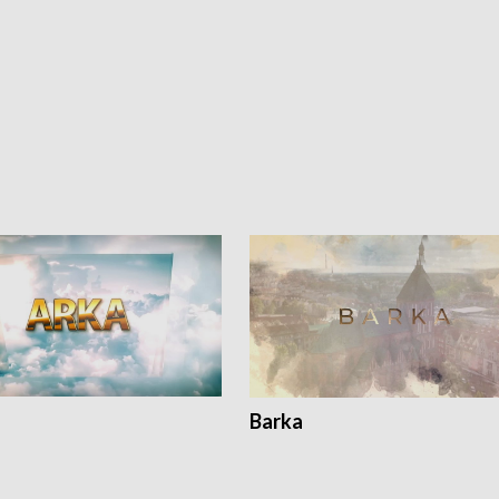
Barka