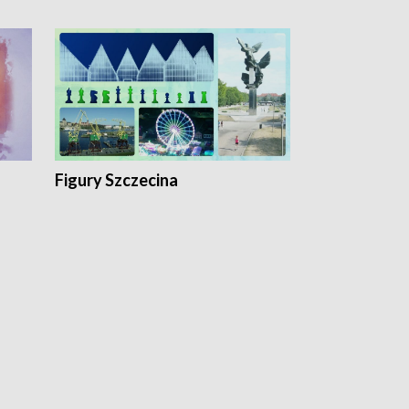
Figury Szczecina