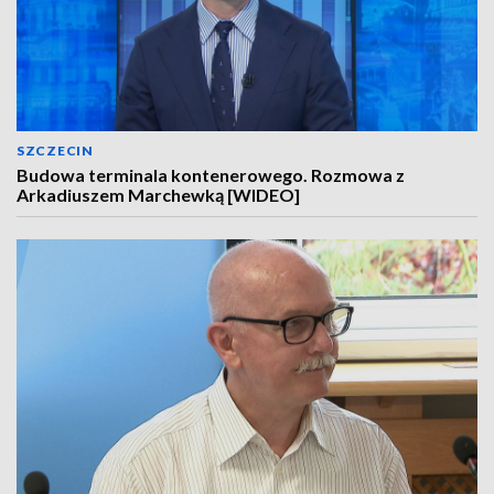
SZCZECIN
Budowa terminala kontenerowego. Rozmowa z
Arkadiuszem Marchewką [WIDEO]