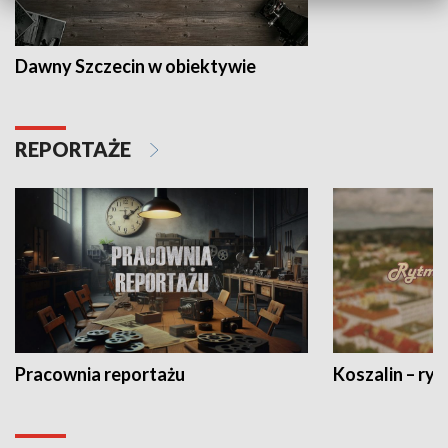
Dawny Szczecin w obiektywie
REPORTAŻE
Pracownia reportażu
Koszalin – ryt