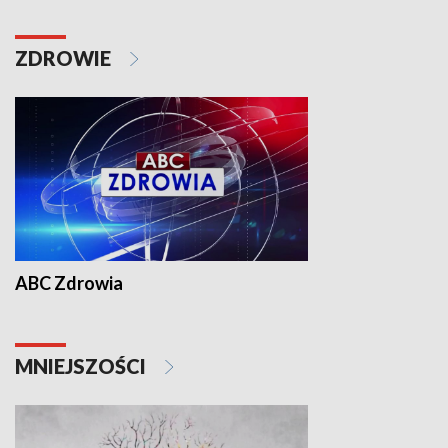
ZDROWIE
ABC Zdrowia
MNIEJSZOŚCI