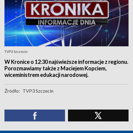
TVP3 Szczecin
W Kronice o 12:30 najświeższe informacje z regionu.
Porozmawiamy także z Maciejem Kopciem,
wiceministrem edukacji narodowej.
Źródło:
TVP3 Szczecin