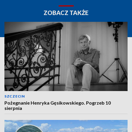
ZOBACZ TAKŻE
SZCZECIN
Pożegnanie Henryka Gęsikowskiego. Pogrzeb 10
sierpnia