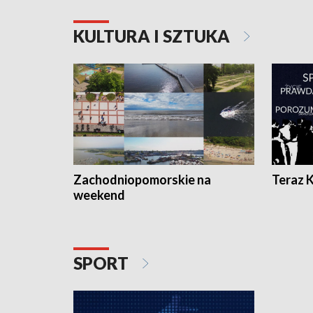
KULTURA I SZTUKA
Zachodniopomorskie na
Teraz 
weekend
SPORT