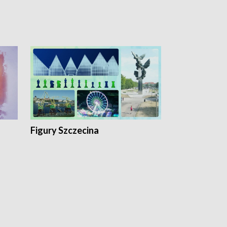
Figury Szczecina