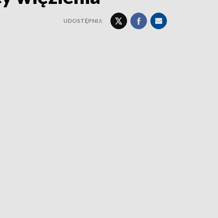
UDOSTĘPNIJ: