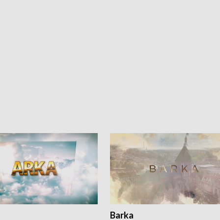
Barka