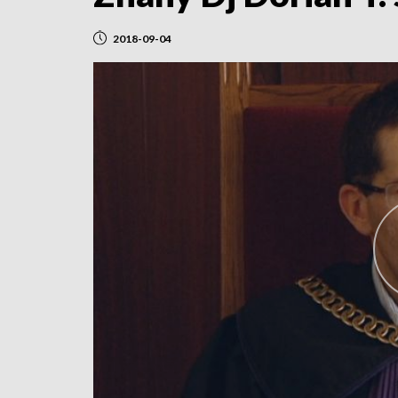
2018-09-04