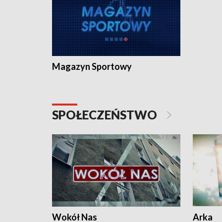
Magazyn Sportowy
SPOŁECZEŃSTWO
Wokół Nas
Arka