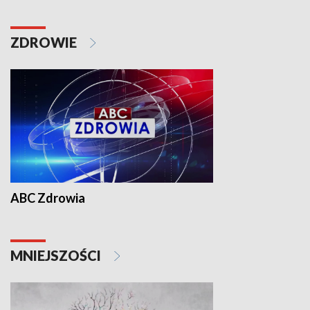
ZDROWIE
ABC Zdrowia
MNIEJSZOŚCI