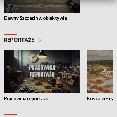
Dawny Szczecin w obiektywie
REPORTAŻE
Pracownia reportażu
Koszalin – ryt