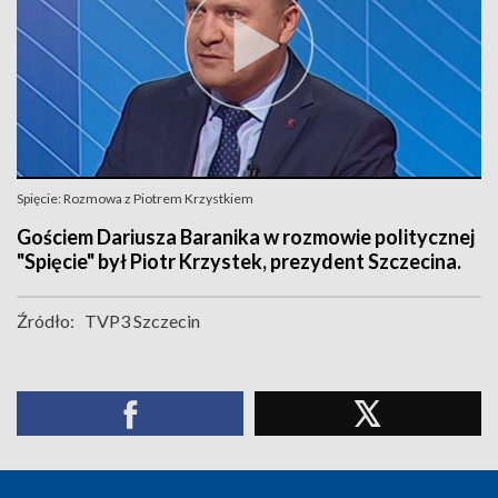
Spięcie: Rozmowa z Piotrem Krzystkiem
Gościem Dariusza Baranika w rozmowie politycznej
"Spięcie" był Piotr Krzystek, prezydent Szczecina.
Źródło:
TVP3 Szczecin