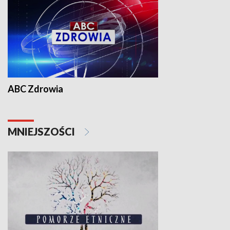
ABC Zdrowia
MNIEJSZOŚCI