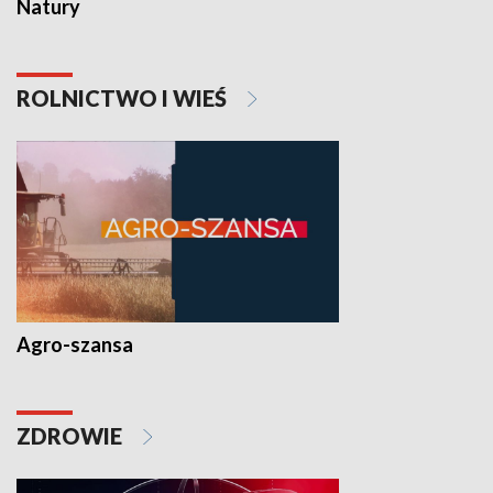
Natury
ROLNICTWO I WIEŚ
Agro-szansa
ZDROWIE