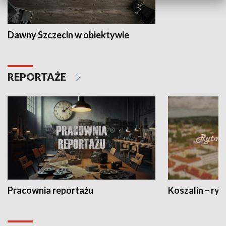
Dawny Szczecin w obiektywie
REPORTAŻE
Pracownia reportażu
Koszalin – ryt