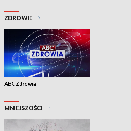
ZDROWIE
ABC Zdrowia
MNIEJSZOŚCI