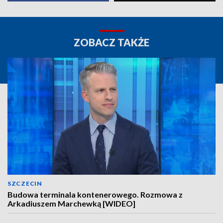
ZOBACZ TAKŻE
SZCZECIN
Budowa terminala kontenerowego. Rozmowa z
Arkadiuszem Marchewką [WIDEO]